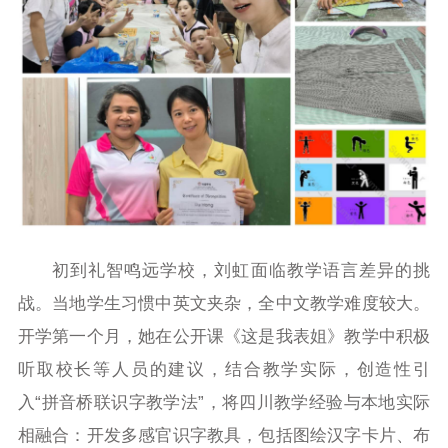
初到礼智鸣远学校，刘虹面临教学语言差异的挑
战。当地学生习惯中英文夹杂，全中文教学难度较大。
开学第一个月，她在公开课《这是我表姐》教学中积极
听取校长等人员的建议，结合教学实际，创造性引
入“拼音桥联识字教学法”，将四川教学经验与本地实际
相融合：开发多感官识字教具，包括图绘汉字卡片、布