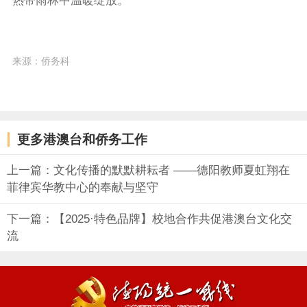
热带雨林中温暖绽放。
来源：侨务科
更多港澳台和侨务工作
上一篇：文化传播的默默耕耘者 ——德阳教师夏虹翔在
菲律宾华教中心的奉献与坚守
下一篇：【2025·特色品牌】校地合作共促港澳台文化交
流