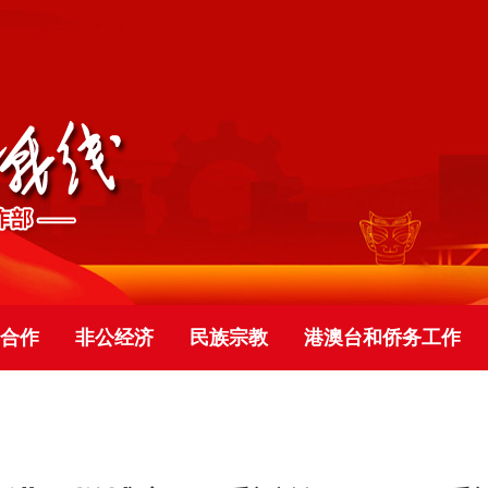
合作
非公经济
民族宗教
港澳台和侨务工作