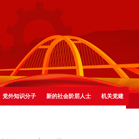
党外知识分子
新的社会阶层人士
机关党建