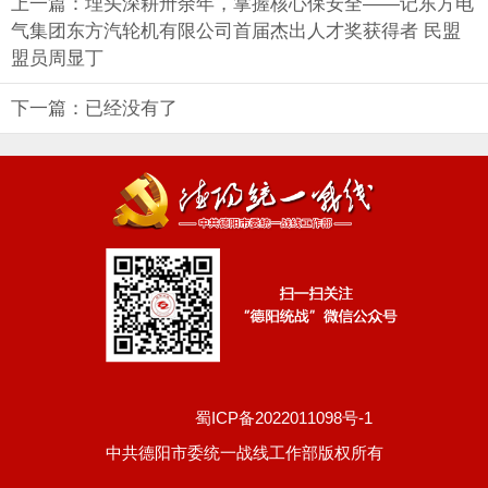
上一篇：埋头深耕卅余年，掌握核心保安全——记东方电
气集团东方汽轮机有限公司首届杰出人才奖获得者 民盟
盟员周显丁
下一篇：已经没有了
蜀ICP备2022011098号-1
中共德阳市委统一战线工作部版权所有