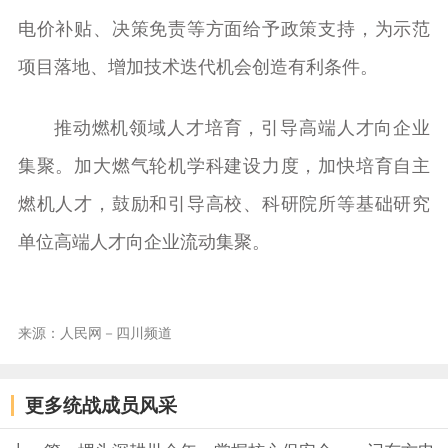
电价补贴、决策免责等方面给予政策支持，为示范
项目落地、增加技术迭代机会创造有利条件。
推动燃机领域人才培育，引导高端人才向企业
集聚。加大燃气轮机学科建设力度，加快培育自主
燃机人才，鼓励和引导高校、科研院所等基础研究
单位高端人才向企业流动集聚。
来源：人民网－四川频道
更多统战成员风采