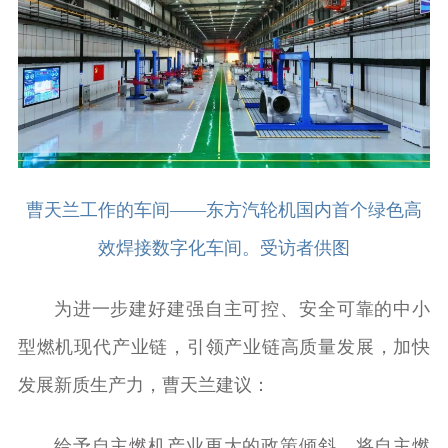
曹天兰工作的车间——东方汽轮机国内首个绿色高
效焊接数字化车间。受访者供图
为进一步建好建强自主可控、安全可靠的中小
型燃机现代产业链，引领产业链高质量发展，加快
发展新质生产力，曹天兰建议：
给予自主燃机产业更大的政策倾斜。将自主燃