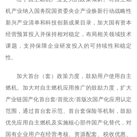
机产业纳入国务院国资委央企产业焕新行动战略性
新兴产业清单和科技创新成果目录，加大国有资本
经营预算投入并保持相对稳定，布局相关领域技术
课题，支持保障企业研发投入的可持续性和稳定
性。
加大首台（套）政策力度，鼓励用户使用自主
燃机。加大对自主燃机应用推广的鼓励力度，扩大
产业链国产化首台套/首批次/首版次国产化应用认定
范围，通过首台套示范、首台套保险等机制，鼓励
优先应用自主燃机及实施核心部件国产化替代，对
国有企业用户在经营考核、资源配套、税收优惠、