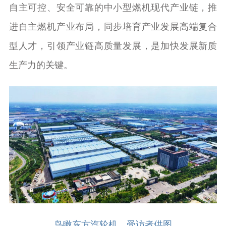
自主可控、安全可靠的中小型燃机现代产业链，推
进自主燃机产业布局，同步培育产业发展高端复合
型人才，引领产业链高质量发展，是加快发展新质
生产力的关键。
鸟瞰东方汽轮机。受访者供图