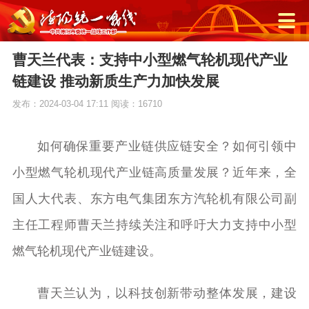
曹天兰代表：支持中小型燃气轮机现代产业
链建设 推动新质生产力加快发展
发布：2024-03-04 17:11
阅读：16710
如何确保重要产业链供应链安全？如何引领中
小型燃气轮机现代产业链高质量发展？近年来，全
国人大代表、东方电气集团东方汽轮机有限公司副
主任工程师曹天兰持续关注和呼吁大力支持中小型
燃气轮机现代产业链建设。
曹天兰认为，以科技创新带动整体发展，建设