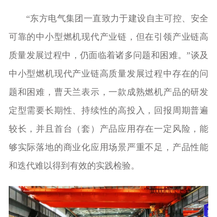
“东方电气集团一直致力于建设自主可控、安全
可靠的中小型燃机现代产业链，但在引领产业链高
质量发展过程中，仍面临着诸多问题和困难。”谈及
中小型燃机现代产业链高质量发展过程中存在的问
题和困难，曹天兰表示，一款成熟燃机产品的研发
定型需要长期性、持续性的高投入，回报周期普遍
较长，并且首台（套）产品应用存在一定风险，能
够实际落地的商业化应用场景严重不足，产品性能
和迭代难以得到有效的实践检验。