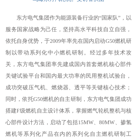
东方电气集团作为能源装备行业的“国家队”，以
服务国家战略为己任，坚持高水平科技自立自强，
依托自身优势，于2009年率先在国内启动G50燃机研
制以带动系列化中小燃机研制。经过多年技术攻
关，东方电气集团率先建成国内首套燃机核心部件
关键试验平台和国内最大功率的民用整机试验台，
成功突破压气机、燃烧器、透平等关键核心技术；
同时，依托G50燃机的自主研制，东方电气集团成功
搭建F级燃机自主设计体系，掌握燃气轮机整机与核
心部件设计方法，启动了包括15MW、80MW、掺氢
燃机等系列化产品在内的系列化自主燃机研制工