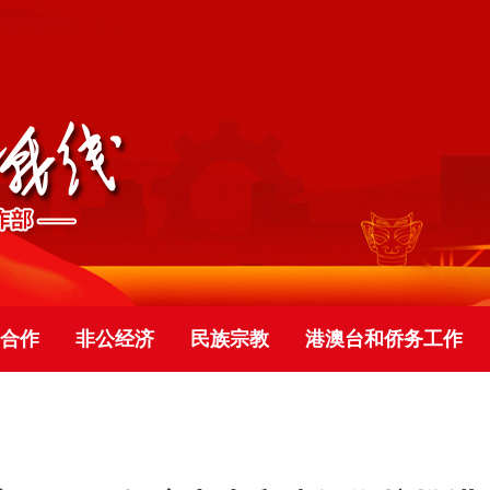
合作
非公经济
民族宗教
港澳台和侨务工作