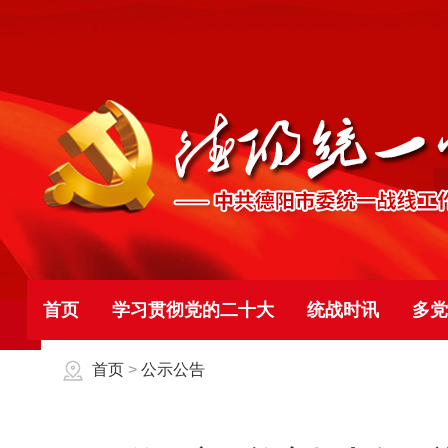
首页
学习贯彻党的二十大
统战时讯
多党
首页
>
公示公告