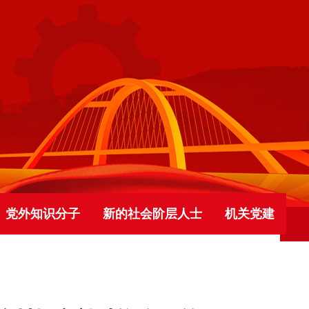
党外知识分子
新的社会阶层人士
机关党建