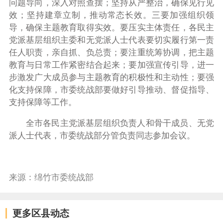
问题导向，深入对照查摆；坚持从严整治，确保见行见
效；坚持建章立制，推动常态长效。三要加强组织领
导，确保主题教育取得实效。要压实主体责任，各民主
党派基层组织主委和无党派人士代表要切实履行第一责
任人职责，亲自抓、负总责；要注重统筹协调，把主题
教育与日常工作紧密结合起来；要加强宣传引导，进一
步激发广大成员参与主题教育的积极性和主动性；要强
化支持保障，市委统战部要做好引导推动、督促指导、
支持保障等工作。
全市各民主党派基层组织负责人和骨干成员、无党
派人士代表，市委统战部分管负责同志参加会议。
来源：绵竹市委统战部
更多区县动态