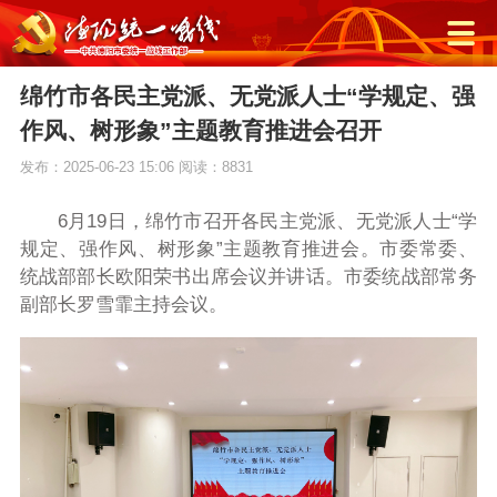
绵竹市各民主党派、无党派人士“学规定、强
作风、树形象”主题教育推进会召开
发布：2025-06-23 15:06
阅读：8831
6月19日，绵竹市召开各民主党派、无党派人士“学
规定、强作风、树形象”主题教育推进会。市委常委、
统战部部长欧阳荣书出席会议并讲话。市委统战部常务
副部长罗雪霏主持会议。