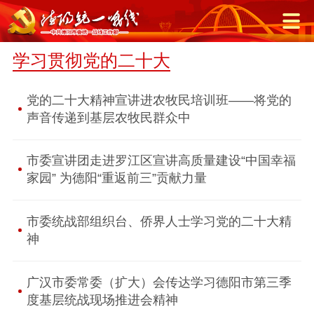
学习贯彻党的二十大
党的二十大精神宣讲进农牧民培训班——将党的
声音传递到基层农牧民群众中
市委宣讲团走进罗江区宣讲高质量建设“中国幸福
家园” 为德阳“重返前三”贡献力量
市委统战部组织台、侨界人士学习党的二十大精
神
广汉市委常委（扩大）会传达学习德阳市第三季
度基层统战现场推进会精神