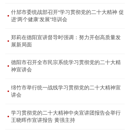
什邡市委统战部召开“学习贯彻党的二十大精神 促
进‘两个健康’发展”培训会
郑莉在德阳宣讲督导时强调：努力开创高质量发
展新局面
德阳市召开全市民宗系统学习贯彻党的二十大精
神宣讲会
绵竹市举行统一战线学习贯彻党的二十大精神宣
讲会
学习贯彻党的二十大精神中央宣讲团报告会举行
王晓晖作宣讲报告 黄强主持