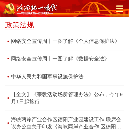
政策法规
网络安全宣传周丨一图了解《个人信息保护法》
网络安全宣传周丨一图了解《数据安全法》
中华人民共和国军事设施保护法
【全文】《宗教活动场所管理办法》公布，今年9
月1日起施行
海峡两岸产业合作区德阳产业园建设工作 联席会
议办公室关于印发《海峡两岸产业合作 区德阳产