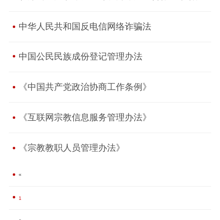
业园现有支持政策》
中华人民共和国反电信网络诈骗法
中国公民民族成份登记管理办法
《中国共产党政治协商工作条例》
《互联网宗教信息服务管理办法》
《宗教教职人员管理办法》
«
1