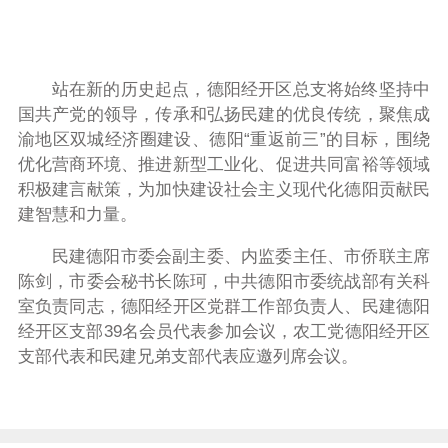
站在新的历史起点，德阳经开区总支将始终坚持中
国共产党的领导，传承和弘扬民建的优良传统，聚焦成
渝地区双城经济圈建设、德阳“重返前三”的目标，围绕
优化营商环境、推进新型工业化、促进共同富裕等领域
积极建言献策，为加快建设社会主义现代化德阳贡献民
建智慧和力量。
民建德阳市委会副主委、内监委主任、市侨联主席
陈剑，市委会秘书长陈珂，中共德阳市委统战部有关科
室负责同志，德阳经开区党群工作部负责人、民建德阳
经开区支部39名会员代表参加会议，农工党德阳经开区
支部代表和民建兄弟支部代表应邀列席会议。