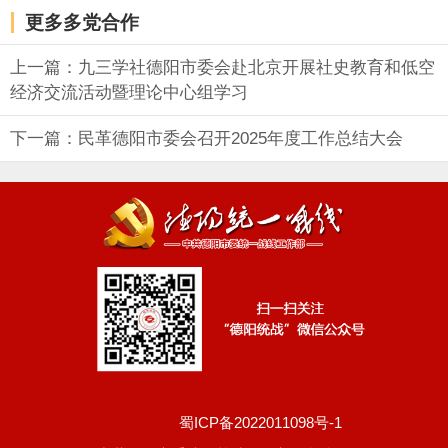
更多多党合作
上一篇：九三学社德阳市委会赴北京开展社史教育和低空
经济交流活动暨理论中心组学习
下一篇：民革德阳市委会召开2025年度工作总结大会
蜀ICP备2022011098号-1