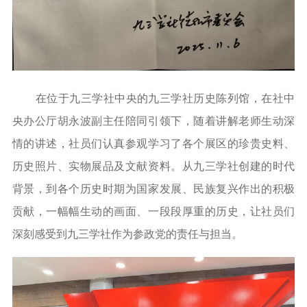
在位于九三学社中央的九三学社历史陈列馆，在社中
央办公厅胡永波副主任陪同引领下，随着讲解老师生动深
情的讲述，社员们认真参观学习了各个展区的珍贵史料、
历史照片、实物展品及文献资料。从九三学社创建的时代
背景，到各个历史时期为国家发展、民族复兴作出的积极
贡献，一幅幅生动的画面、一段段厚重的历史，让社员们
深刻感受到九三学社作为参政党的责任与担当。