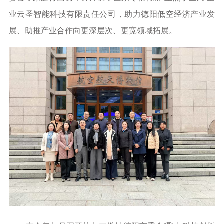
业云圣智能科技有限责任公司，助力德阳低空经济产业发
展、助推产业合作向更深层次、更宽领域拓展。