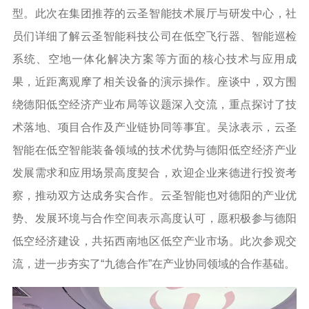
型。此次在集团推荐的云圣智能技术展厅与研发中心，社
员们详细了解云圣智能科技公司在低空飞行器、智能巡检
系统、空地一体化解决方案等方面的核心技术与应用成
果，近距离观摩了相关设备的演示操作。座谈中，双方围
绕德阳低空经济产业布局等议题深入交流，重点探讨了技
术落地、项目合作及产业链协同等事宜。吴泳表示，云圣
智能在低空智能装备领域的技术优势与德阳低空经济产业
发展需求和应用场景高度契合，欢迎企业来德进行投资考
察，推动双方达成务实合作。云圣智能也对德阳的产业优
势、发展环境与合作空间表示高度认可，愿积极参与德阳
低空经济建设，共拓西南地区低空产业市场。此次参观交
流，进一步夯实了“九德合作”在产业协同领域的合作基础。