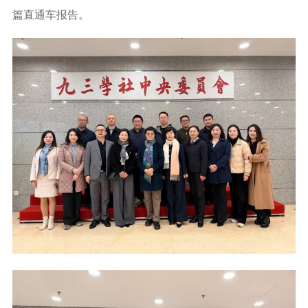
篇直通车报告。