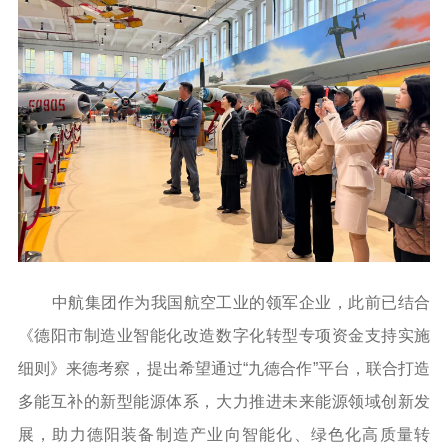
中航集团作为我国航空工业的领军企业，此前已结合
《德阳市制造业智能化改造数字化转型专项资金支持实施
细则》来德考察，提出希望通过“九德合作”平台，联合打造
多能互补的新型能源体系，大力推进未来能源领域创新发
展，助力德阳装备制造产业向智能化、绿色化高质量转