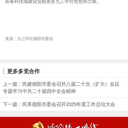
装备科技城建设贡献更多九三学社智慧和力量。
来源：九三学社德阳市委会
更多多党合作
上一篇：民建德阳市委会召开八届二十次（扩大）会议
专题学习中共二十届四中全会精神
下一篇：民革德阳市委会召开2025年度工作总结大会