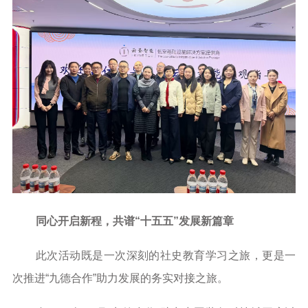
同心开启新程，共谱“十五五”发展新篇章
此次活动既是一次深刻的社史教育学习之旅，更是一
次推进“九德合作”助力发展的务实对接之旅。